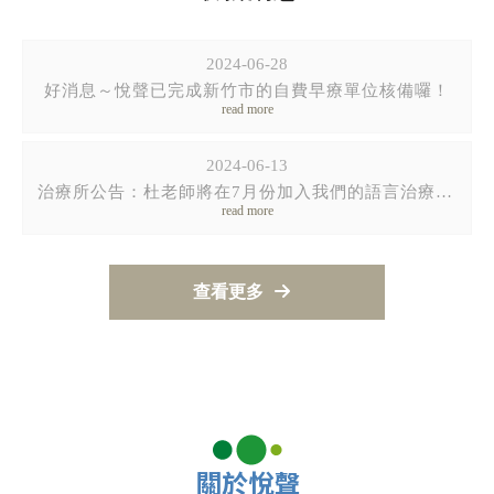
2024-06-28
好消息～悅聲已完成新竹市的自費早療單位核備囉！
2024-06-13
治療所公告：杜老師將在7月份加入我們的語言治療專業團隊
查看更多
語言治療
語言治療所
關於悅聲
新竹語言治療