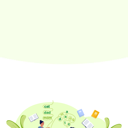
營業時間 :
星期一：14:00-20:00
星期二：14:00-20:00
星期三：09:00-20:00
星期四：14:00-20:00
星期五：14:00-20:00
星期六：09:00-16:00
星期日：休息