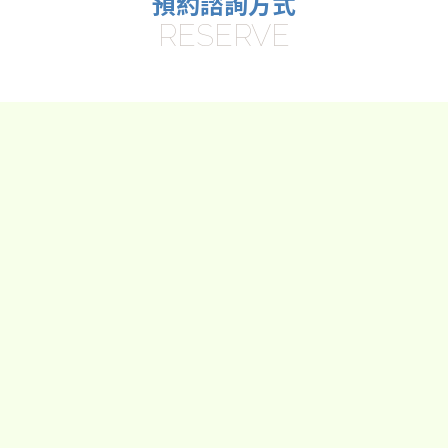
預約諮詢方式
RESERVE